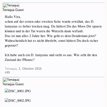
Terraqua
Guest
Hallo Vira,
schon auf der ersten oder zweiten Seite wurde erwähnt, das D.
lamyaiae es lieber trocken mag. Da hättest Du das Moos Dir sparen
können und in der Tat waren die Wurzeln dann verfault.
Das ist nun alles 2 Jahre her. Wie geht es dem Dendroium jetzt?
Wahrscheinlich hat es nicht überlebt, sonst hättest Du doch sicher
gepostet?
Ich habe auch ein D. lamyaiae und sieht so aus. Wie seht ihr den
Zustand der Pflanze?
Terraqua
,
1. Oktober 2016
#49
Terraqua
Guest