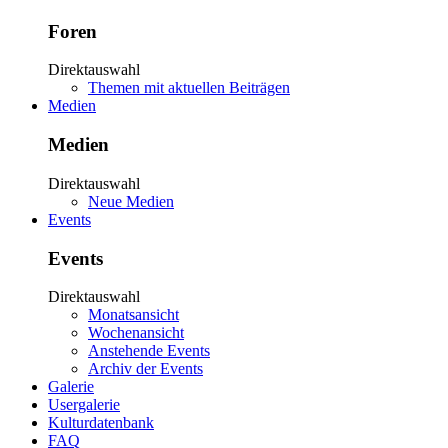
Foren
Direktauswahl
Themen mit aktuellen Beiträgen
Medien
Medien
Direktauswahl
Neue Medien
Events
Events
Direktauswahl
Monatsansicht
Wochenansicht
Anstehende Events
Archiv der Events
Galerie
Usergalerie
Kulturdatenbank
FAQ