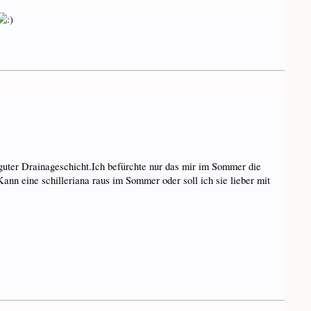
 guter Drainageschicht.Ich befürchte nur das mir im Sommer die
n eine schilleriana raus im Sommer oder soll ich sie lieber mit