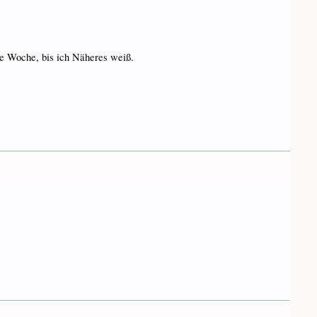
ste Woche, bis ich Näheres weiß.