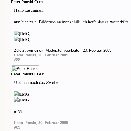
Peter Panski
Guest
Hallo zusammen,
nun hier zwei Bildervon meiner schilli ich hoffe das es weiterhilft.
Zuletzt von einem Moderator bearbeitet:
20. Februar 2009
Peter Panski
,
20. Februar 2009
#88
Peter Panski
Guest
Und nun noch das Zweite.
mfG
Peter Panski
,
20. Februar 2009
#89