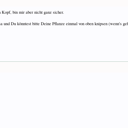
 Kopf, bin mir aber nicht ganz sicher.
 und Du könntest bitte Deine Pflanze einmal von oben knipsen (wenn's geht