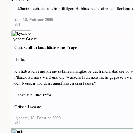
...könnte auch, dem sehr kräftigen Habitus nach, eine schilleriana
lutz
,
18. Februar 2009
#81
Lycaste
Guest
Catt.schilleriana,hätte eine Frage
Hallo,
ich hab auch eine kleine schilleriana,glaube auch nicht das die s
Pflanze zu nass wird und die Wurzeln faulen,da mehr gegossen wir
den Nopsen und den Jungpflanzen drin lassen?
Danke für Eure Infos
Grüsse Lycaste
Lycaste
,
18. Februar 2009
#82