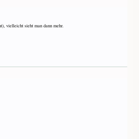
), vielleicht sieht man dann mehr.