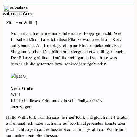
walkeriana
Guest
↑
Zitat von Willi:
Nun hat auch eine meiner schillerianas 'Plopp' gemacht. Wie
Ihr sehen könnt, habe ich diese Pflanze waagerecht auf Kork
aufgebunden. Als Unterlage ein paar Rindenstücke mit etwas
Shagnum 'drüber. Das hält den Untergrund etwas länger feucht.
Der Pflanze gefällts jedenfalls recht gut und wächst etwas
besser als die getopften bzw. senkrecht aufgebunden.
Viele Grüße
Willi
Klicke in dieses Feld, um es in vollständiger Größe
anzuzeigen.
Hallo Willi, tolle schilleriana hier auf Kork und gleich mit 4 Blüten
auf einmal, ich habe auch eine auf Kork aufgebunden könnte aber
jetzt nicht sagen das sie besser wächst, mir gefällt das Wachstum
von meinen getopften besser.