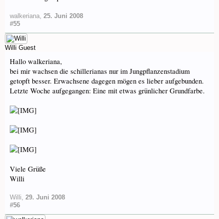
walkeriana
,
25. Juni 2008
#55
Willi
Guest
Hallo walkeriana,
bei mir wachsen die schillerianas nur im Jungpflanzenstadium
getopft besser. Erwachsene dagegen mögen es lieber aufgebunden.
Letzte Woche aufgegangen: Eine mit etwas grünlicher Grundfarbe.
Viele Grüße
Willi
Willi
,
29. Juni 2008
#56