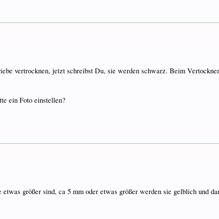
riebe vertrocknen, jetzt schreibst Du, sie werden schwarz. Beim Vertocknen
te ein Foto einstellen?
sie etwas größer sind, ca 5 mm oder etwas größer werden sie gelblich und 