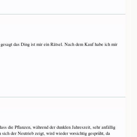
e gesagt das Ding ist mir ein Rätsel. Nach dem Kauf habe ich mir
dass die Pflanzen, während der dunklen Jahreszeit, sehr anfällig
sich der Neutrieb zeigt, wird wieder vorsichtig gesprüht, da