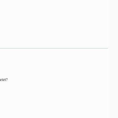
etzt?