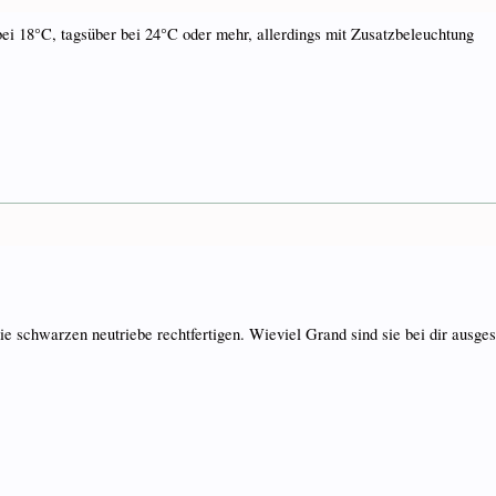
bei 18°C, tagsüber bei 24°C oder mehr, allerdings mit Zusatzbeleuchtung
die schwarzen neutriebe rechtfertigen. Wieviel Grand sind sie bei dir ausges