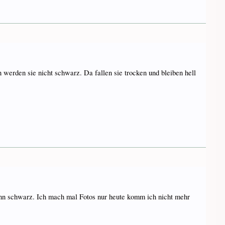
 werden sie nicht schwarz. Da fallen sie trocken und bleiben hell
dann schwarz. Ich mach mal Fotos nur heute komm ich nicht mehr