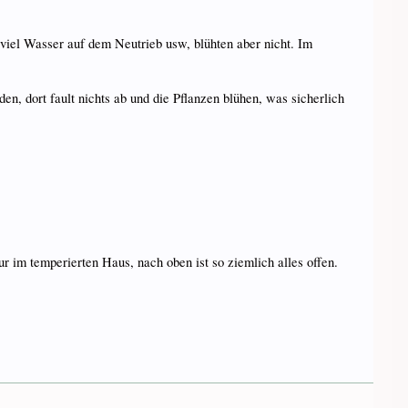
viel Wasser auf dem Neutrieb usw, blühten aber nicht. Im
en, dort fault nichts ab und die Pflanzen blühen, was sicherlich
im temperierten Haus, nach oben ist so ziemlich alles offen.