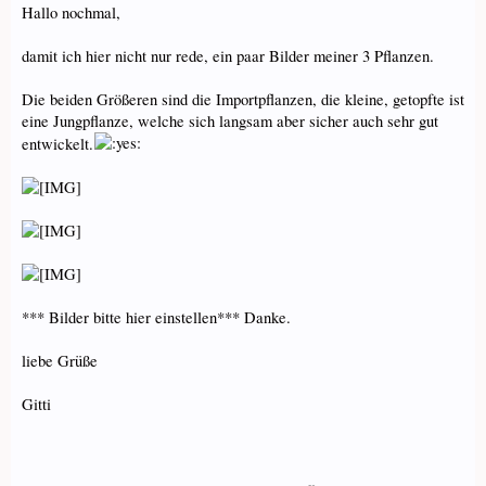
Hallo nochmal,
damit ich hier nicht nur rede, ein paar Bilder meiner 3 Pflanzen.
Die beiden Größeren sind die Importpflanzen, die kleine, getopfte ist
eine Jungpflanze, welche sich langsam aber sicher auch sehr gut
entwickelt.
*** Bilder bitte hier einstellen*** Danke.
liebe Grüße
Gitti