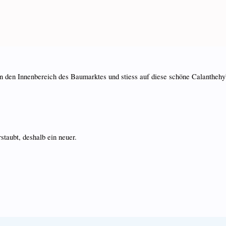
n den Innenbereich des Baumarktes und stiess auf diese schöne Calanthehy
taubt, deshalb ein neuer.