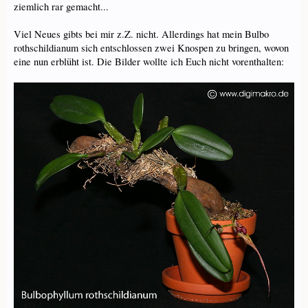
ziemlich rar gemacht...
Viel Neues gibts bei mir z.Z. nicht. Allerdings hat mein Bulbo
rothschildianum sich entschlossen zwei Knospen zu bringen, wovon
eine nun erblüht ist. Die Bilder wollte ich Euch nicht vorenthalten: