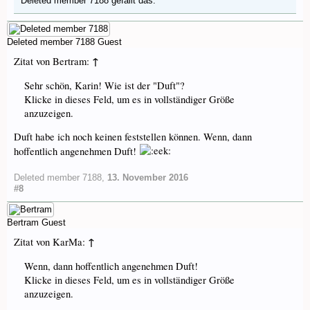
Deleted member 7188
gefällt das.
Deleted member 7188
Guest
↑
Zitat von Bertram:
Sehr schön, Karin! Wie ist der "Duft"?
Klicke in dieses Feld, um es in vollständiger Größe
anzuzeigen.
Duft habe ich noch keinen feststellen können. Wenn, dann
hoffentlich angenehmen Duft!
Deleted member 7188
,
13. November 2016
#8
Bertram
Guest
↑
Zitat von KarMa:
Wenn, dann hoffentlich angenehmen Duft!
Klicke in dieses Feld, um es in vollständiger Größe
anzuzeigen.