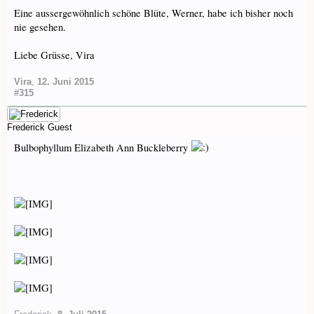
Eine aussergewöhnlich schöne Blüte, Werner, habe ich bisher noch
nie gesehen.
Liebe Grüsse, Vira
Vira
,
12. Juni 2015
#315
Frederick
Guest
Bulbophyllum Elizabeth Ann Buckleberry