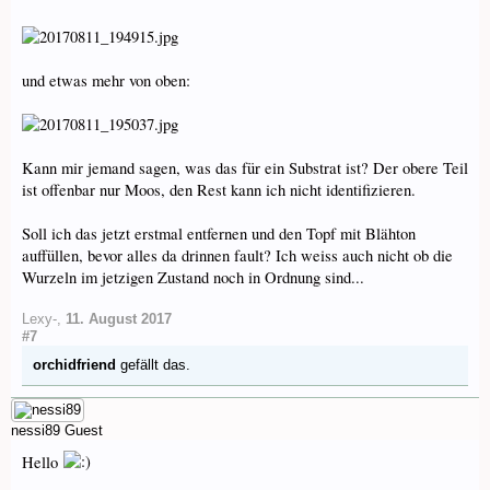
und etwas mehr von oben:
Kann mir jemand sagen, was das für ein Substrat ist? Der obere Teil
ist offenbar nur Moos, den Rest kann ich nicht identifizieren.
Soll ich das jetzt erstmal entfernen und den Topf mit Blähton
auffüllen, bevor alles da drinnen fault? Ich weiss auch nicht ob die
Wurzeln im jetzigen Zustand noch in Ordnung sind...
Lexy-
,
11. August 2017
#7
orchidfriend
gefällt das.
nessi89
Guest
Hello