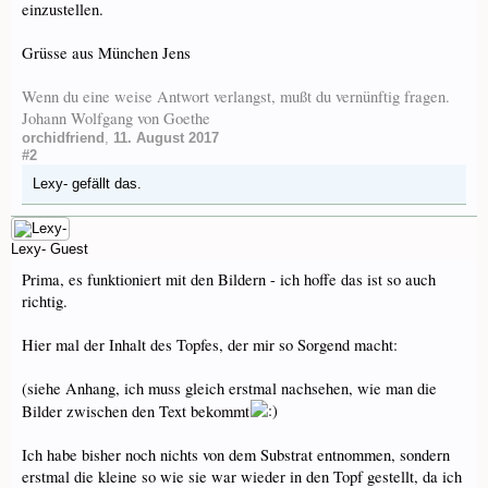
einzustellen.
Grüsse aus München Jens
Wenn du eine weise Antwort verlangst, mußt du vernünftig fragen.
Johann Wolfgang von Goethe
orchidfriend
,
11. August 2017
#2
Lexy-
gefällt das.
Lexy-
Guest
Prima, es funktioniert mit den Bildern - ich hoffe das ist so auch
richtig.
Hier mal der Inhalt des Topfes, der mir so Sorgend macht:
(siehe Anhang, ich muss gleich erstmal nachsehen, wie man die
Bilder zwischen den Text bekommt
Ich habe bisher noch nichts von dem Substrat entnommen, sondern
erstmal die kleine so wie sie war wieder in den Topf gestellt, da ich