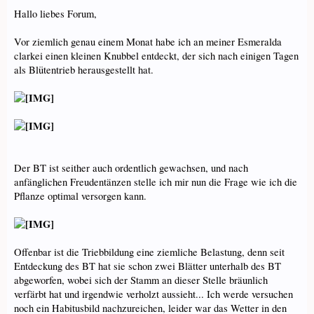
Hallo liebes Forum,
Vor ziemlich genau einem Monat habe ich an meiner Esmeralda
clarkei einen kleinen Knubbel entdeckt, der sich nach einigen Tagen
als Blütentrieb herausgestellt hat.
Der BT ist seither auch ordentlich gewachsen, und nach
anfänglichen Freudentänzen stelle ich mir nun die Frage wie ich die
Pflanze optimal versorgen kann.
Offenbar ist die Triebbildung eine ziemliche Belastung, denn seit
Entdeckung des BT hat sie schon zwei Blätter unterhalb des BT
abgeworfen, wobei sich der Stamm an dieser Stelle bräunlich
verfärbt hat und irgendwie verholzt aussieht... Ich werde versuchen
noch ein Habitusbild nachzureichen, leider war das Wetter in den