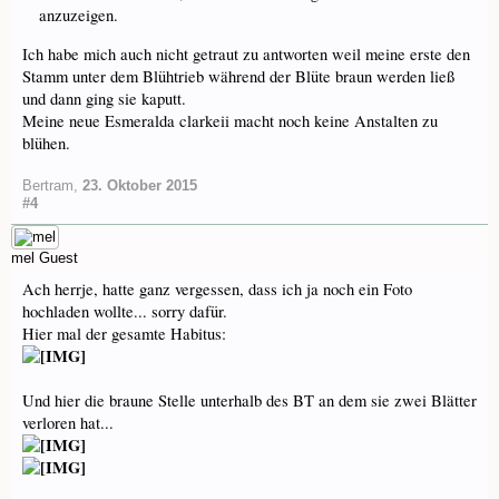
anzuzeigen.
Ich habe mich auch nicht getraut zu antworten weil meine erste den
Stamm unter dem Blühtrieb während der Blüte braun werden ließ
und dann ging sie kaputt.
Meine neue Esmeralda clarkeii macht noch keine Anstalten zu
blühen.
Bertram
,
23. Oktober 2015
#4
mel
Guest
Ach herrje, hatte ganz vergessen, dass ich ja noch ein Foto
hochladen wollte... sorry dafür.
Hier mal der gesamte Habitus:
Und hier die braune Stelle unterhalb des BT an dem sie zwei Blätter
verloren hat...