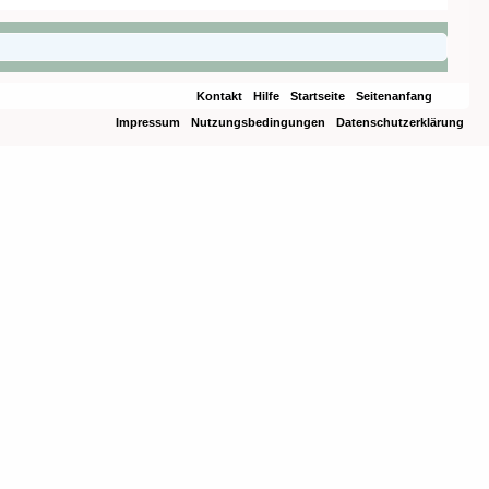
Kontakt
Hilfe
Startseite
Seitenanfang
Impressum
Nutzungsbedingungen
Datenschutzerklärung