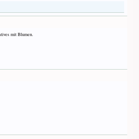
atives mit Blumen.