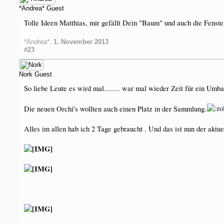
*Andrea*
Guest
Tolle Ideen Matthias, mir gefällt Dein "Baum" und auch die Fenster
*Andrea*
,
1. November 2013
#23
Nork
Guest
So liebe Leute es wird mal........ war mal wieder Zeit für ein Umbau
Die neuen Orchi's wollten auch einen Platz in der Sammlung.
Alles im allen hab ich 2 Tage gebraucht . Und das ist nun der aktue