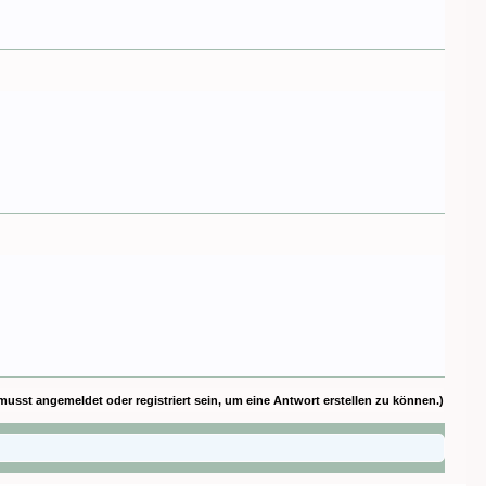
musst angemeldet oder registriert sein, um eine Antwort erstellen zu können.)