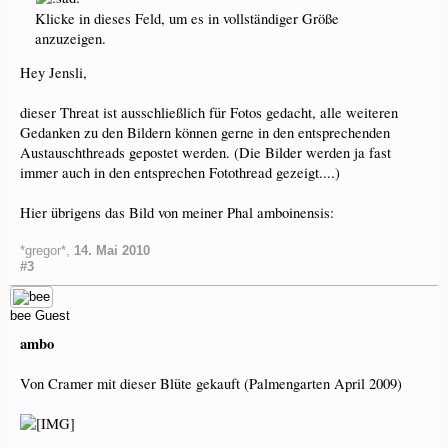
Klicke in dieses Feld, um es in vollständiger Größe
anzuzeigen.
Hey Jensli,
dieser Threat ist ausschließlich für Fotos gedacht, alle weiteren
Gedanken zu den Bildern können gerne in den entsprechenden
Austauschthreads gepostet werden. (Die Bilder werden ja fast
immer auch in den entsprechen Fotothread gezeigt....)
Hier übrigens das Bild von meiner Phal amboinensis:
*gregor*
,
14. Mai 2010
#3
bee
Guest
ambo
Von Cramer mit dieser Blüte gekauft (Palmengarten April 2009)