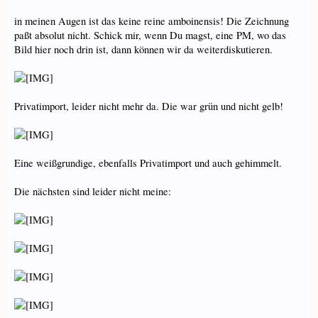
in meinen Augen ist das keine reine amboinensis! Die Zeichnung
paßt absolut nicht. Schick mir, wenn Du magst, eine PM, wo das
Bild hier noch drin ist, dann können wir da weiterdiskutieren.
Privatimport, leider nicht mehr da. Die war grün und nicht gelb!
Eine weißgrundige, ebenfalls Privatimport und auch gehimmelt.
Die nächsten sind leider nicht meine: