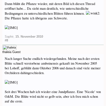
Dann blüht die Pflanze wieder, mit deren Bild ich diesen Thread
eröffnet habe... Da sieht man deutlich, wie unterschiedliche
Bedingungen zu unterschiedlichen Blüten führen können.
Die Pflanze hatte ich übrigens aus Schwerte.
Saphir
,
15. November 2010
#8
thaleia
Guest
Nach langer Suche endlich wiedergefunden. Meine nach der ersten
Blüte schnell verstorbene amboinensis gekauft im November 2005
bei Lohoff, geblüht dann Oktober 2006 und danach sind viele meiner
Orchideen dahingeschieden.
Seit drei Wochen hab ich wieder eine Jundpflanze. Eine 'Nicole' von
O&M. Die Blüte wird nicht so gelb sein, aber ich freu mich schon
auf die erste.