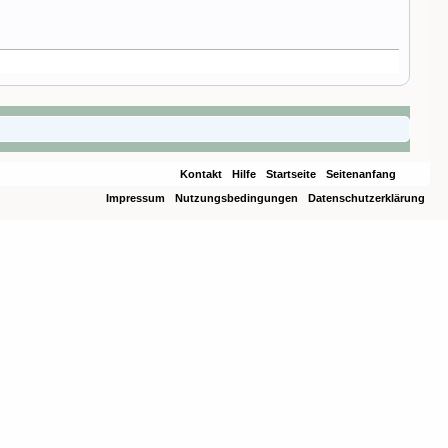
Kontakt
Hilfe
Startseite
Seitenanfang
Impressum
Nutzungsbedingungen
Datenschutzerklärung