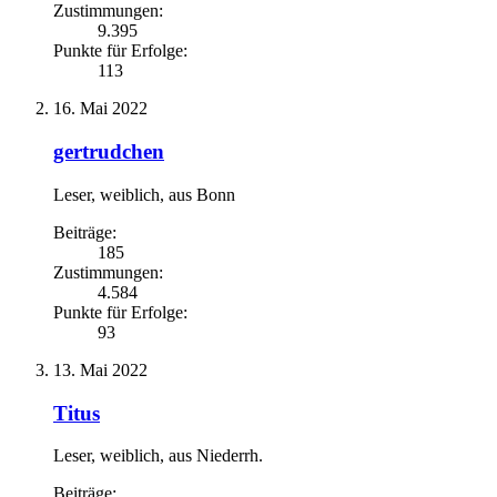
Zustimmungen:
9.395
Punkte für Erfolge:
113
16. Mai 2022
gertrudchen
Leser
, weiblich,
aus
Bonn
Beiträge:
185
Zustimmungen:
4.584
Punkte für Erfolge:
93
13. Mai 2022
Titus
Leser
, weiblich,
aus
Niederrh.
Beiträge: