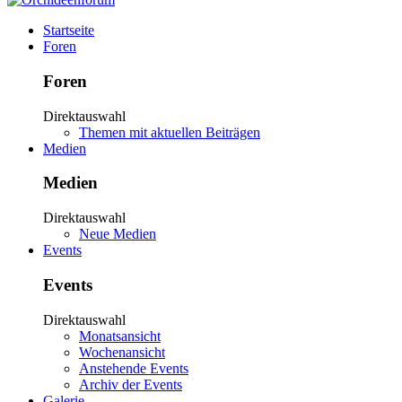
Startseite
Foren
Foren
Direktauswahl
Themen mit aktuellen Beiträgen
Medien
Medien
Direktauswahl
Neue Medien
Events
Events
Direktauswahl
Monatsansicht
Wochenansicht
Anstehende Events
Archiv der Events
Galerie