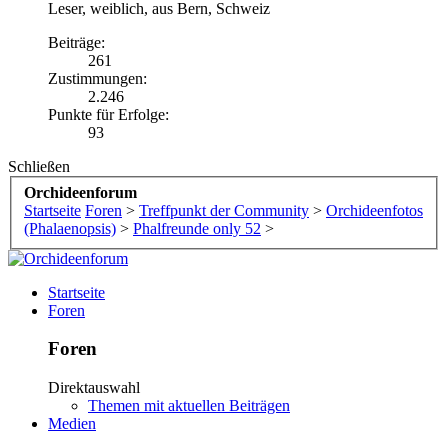
Leser
, weiblich,
aus
Bern, Schweiz
Beiträge:
261
Zustimmungen:
2.246
Punkte für Erfolge:
93
Schließen
Orchideenforum
Startseite
Foren
>
Treffpunkt der Community
>
Orchideenfotos
(Phalaenopsis)
>
Phalfreunde only 52
>
Startseite
Foren
Foren
Direktauswahl
Themen mit aktuellen Beiträgen
Medien