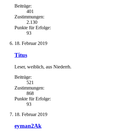
Beiträge:
401
Zustimmungen:
2.130
Punkte für Erfolge:
93
18. Februar 2019
Titus
Leser
, weiblich,
aus
Niederrh.
Beiträge:
521
Zustimmungen:
868
Punkte für Erfolge:
93
18. Februar 2019
eyman2Ak