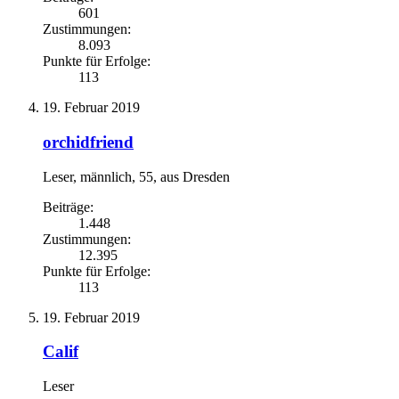
601
Zustimmungen:
8.093
Punkte für Erfolge:
113
19. Februar 2019
orchidfriend
Leser
, männlich, 55,
aus
Dresden
Beiträge:
1.448
Zustimmungen:
12.395
Punkte für Erfolge:
113
19. Februar 2019
Calif
Leser