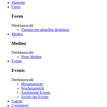
Startseite
Foren
Foren
Direktauswahl
Themen mit aktuellen Beiträgen
Medien
Medien
Direktauswahl
Neue Medien
Events
Events
Direktauswahl
Monatsansicht
Wochenansicht
Anstehende Events
Archiv der Events
Galerie
Usergalerie