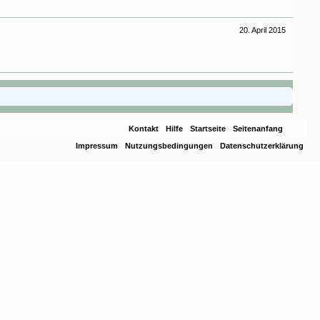
20. April 2015
Kontakt
Hilfe
Startseite
Seitenanfang
Impressum
Nutzungsbedingungen
Datenschutzerklärung