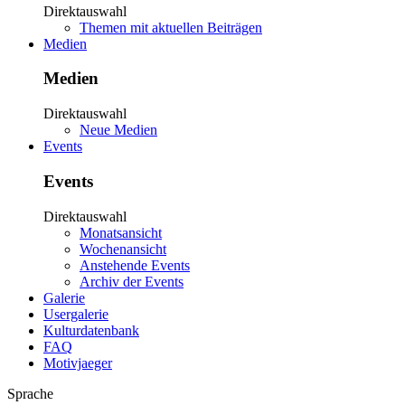
Direktauswahl
Themen mit aktuellen Beiträgen
Medien
Medien
Direktauswahl
Neue Medien
Events
Events
Direktauswahl
Monatsansicht
Wochenansicht
Anstehende Events
Archiv der Events
Galerie
Usergalerie
Kulturdatenbank
FAQ
Motivjaeger
Sprache