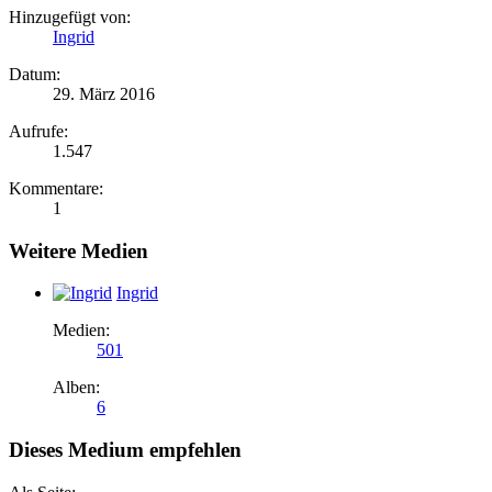
Hinzugefügt von:
Ingrid
Datum:
29. März 2016
Aufrufe:
1.547
Kommentare:
1
Weitere Medien
Ingrid
Medien:
501
Alben:
6
Dieses Medium empfehlen