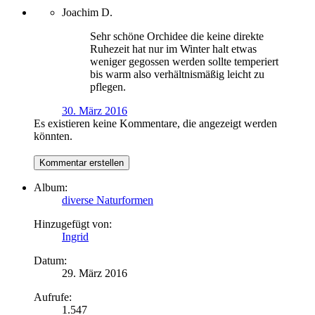
Joachim D.
Sehr schöne Orchidee die keine direkte
Ruhezeit hat nur im Winter halt etwas
weniger gegossen werden sollte temperiert
bis warm also verhältnismäßig leicht zu
pflegen.
30. März 2016
Es existieren keine Kommentare, die angezeigt werden
könnten.
Album:
diverse Naturformen
Hinzugefügt von:
Ingrid
Datum:
29. März 2016
Aufrufe:
1.547