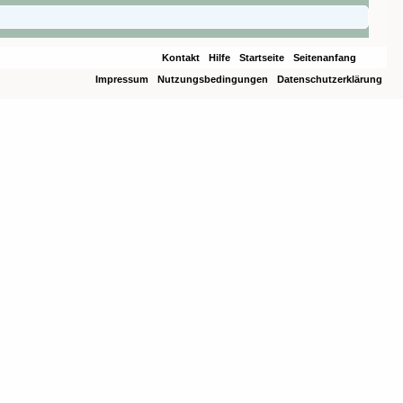
Kontakt
Hilfe
Startseite
Seitenanfang
Impressum
Nutzungsbedingungen
Datenschutzerklärung