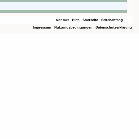
Kontakt
Hilfe
Startseite
Seitenanfang
Impressum
Nutzungsbedingungen
Datenschutzerklärung