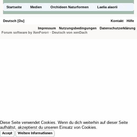
Startseite
Medien
Orchideen Naturformen
Laelia alaorii
Deutsch [Du]
Kontakt
Hilfe
Impressum
Nutzungsbedingungen
Datenschutzerklärung
Forum software by XenForo
-
Deutsch von xenDach
®
Diese Seite verwendet Cookies. Wenn du dich weiterhin auf dieser Seite
aufhältst, akzeptierst du unseren Einsatz von Cookies.
Accept
Weitere Informationen