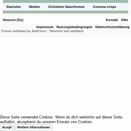
Startseite
Medien
Orchideen Naturformen
Gomesa crispa
Deutsch [Du]
Kontakt
Hilfe
Impressum
Nutzungsbedingungen
Datenschutzerklärung
Forum software by XenForo
-
Deutsch von xenDach
®
Diese Seite verwendet Cookies. Wenn du dich weiterhin auf dieser Seite
aufhältst, akzeptierst du unseren Einsatz von Cookies.
Accept
Weitere Informationen