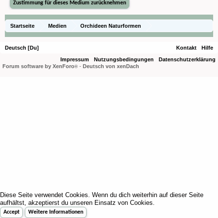
Startseite
Medien
Orchideen Naturformen
Encyclia pulchella
Deutsch [Du]
Kontakt
Hilfe
Impressum
Nutzungsbedingungen
Datenschutzerklärung
Forum software by XenForo
-
Deutsch von xenDach
®
Diese Seite verwendet Cookies. Wenn du dich weiterhin auf dieser Seite
aufhältst, akzeptierst du unseren Einsatz von Cookies.
Accept
Weitere Informationen