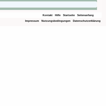
Kontakt
Hilfe
Startseite
Seitenanfang
Impressum
Nutzungsbedingungen
Datenschutzerklärung