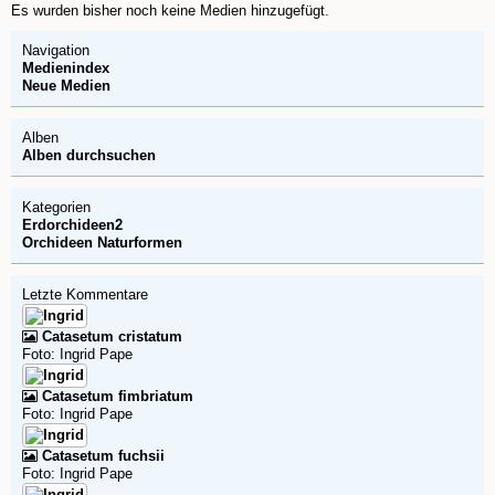
Es wurden bisher noch keine Medien hinzugefügt.
Navigation
Medienindex
Neue Medien
Alben
Alben durchsuchen
Kategorien
Erdorchideen2
Orchideen Naturformen
Letzte Kommentare
Catasetum cristatum
Foto: Ingrid Pape
Catasetum fimbriatum
Foto: Ingrid Pape
Catasetum fuchsii
Foto: Ingrid Pape