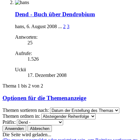
Dend -
Buch über Dendrobium
hans
,
6. August 2008
...
2
3
Antworten:
25
Aufrufe:
1.526
Uckii
17. Dezember 2008
Thema 1 bis 2 von 2
Optionen für die Themenanzeige
Themen sortieren nach:
Themen ordnen in:
Präfix:
Die Seite wird geladen...