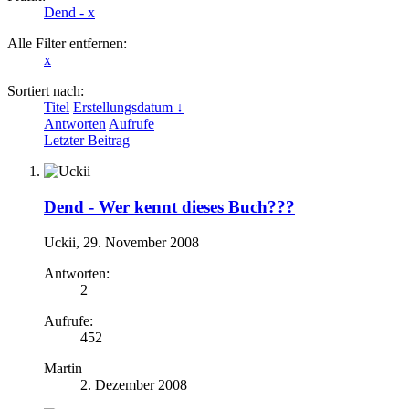
Dend -
x
Alle Filter entfernen:
x
Sortiert nach:
Titel
Erstellungsdatum ↓
Antworten
Aufrufe
Letzter Beitrag
Dend -
Wer kennt dieses Buch???
Uckii
,
29. November 2008
Antworten:
2
Aufrufe:
452
Martin
2. Dezember 2008