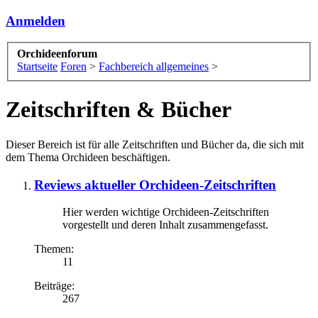
Anmelden
Orchideenforum
Startseite
Foren
>
Fachbereich allgemeines
>
Zeitschriften & Bücher
Dieser Bereich ist für alle Zeitschriften und Bücher da, die sich mit
dem Thema Orchideen beschäftigen.
Reviews aktueller Orchideen-Zeitschriften
Hier werden wichtige Orchideen-Zeitschriften
vorgestellt und deren Inhalt zusammengefasst.
Themen:
11
Beiträge:
267