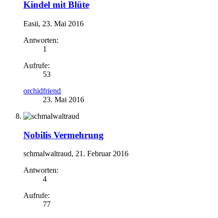
Kindel mit Blüte
Easii
,
23. Mai 2016
Antworten:
1
Aufrufe:
53
orchidfriend
23. Mai 2016
Nobilis Vermehrung
schmalwaltraud
,
21. Februar 2016
Antworten:
4
Aufrufe:
77