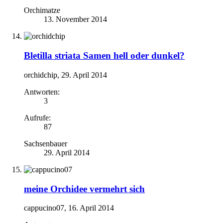
Orchimatze
13. November 2014
Bletilla striata Samen hell oder dunkel?
orchidchip
,
29. April 2014
Antworten:
3
Aufrufe:
87
Sachsenbauer
29. April 2014
meine Orchidee vermehrt sich
cappucino07
,
16. April 2014