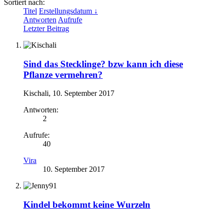
Sortiert nach:
Titel
Erstellungsdatum ↓
Antworten
Aufrufe
Letzter Beitrag
Sind das Stecklinge? bzw kann ich diese
Pflanze vermehren?
Kischali
,
10. September 2017
Antworten:
2
Aufrufe:
40
Vira
10. September 2017
Kindel bekommt keine Wurzeln