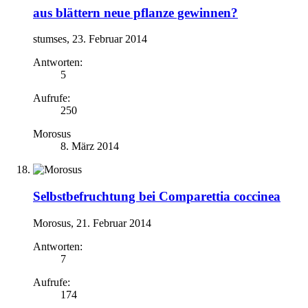
aus blättern neue pflanze gewinnen?
stumses
,
23. Februar 2014
Antworten:
5
Aufrufe:
250
Morosus
8. März 2014
Selbstbefruchtung bei Comparettia coccinea
Morosus
,
21. Februar 2014
Antworten:
7
Aufrufe:
174