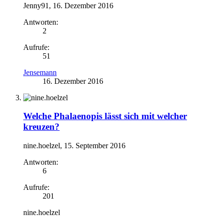
Jenny91
,
16. Dezember 2016
Antworten:
2
Aufrufe:
51
Jensemann
16. Dezember 2016
Welche Phalaenopis lässt sich mit welcher
kreuzen?
nine.hoelzel
,
15. September 2016
Antworten:
6
Aufrufe:
201
nine.hoelzel