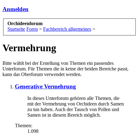
Anmelden
Orchideenforum
Startseite
Foren
>
Fachbereich allgemeines
>
Vermehrung
Bitte wählt bei der Erstellung von Themen ein passendes
Unterforum. Für Themen die in keine der beiden Bereiche passt,
kann das Oberforum verwendet werden.
Generative Vermehrung
In dieses Unterforum gehören alle Themen, die
mit der Vermehrung von Orchideen durch Samen
zu tun haben. Auch der Tausch von Pollen und
Samen ist in diesem Bereich möglich.
Themen:
1.098