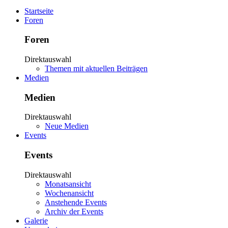
Startseite
Foren
Foren
Direktauswahl
Themen mit aktuellen Beiträgen
Medien
Medien
Direktauswahl
Neue Medien
Events
Events
Direktauswahl
Monatsansicht
Wochenansicht
Anstehende Events
Archiv der Events
Galerie