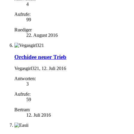
4
Aufrufe:
99
Ruediger
22. August 2016
Orchidee neuer Trieb
Vegasgirl321
,
12. Juli 2016
Antworten:
3
Aufrufe:
59
Bertram
12. Juli 2016