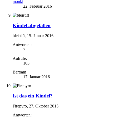
monki
22. Februar 2016
Kindel abgefallen
bleistift
,
15. Januar 2016
Antworten:
7
Aufrufe:
103
Bertram
17. Januar 2016
Ist das ein Kindel?
Firepyro
,
27. Oktober 2015
Antworten: