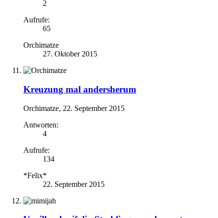
2
Aufrufe:
65
Orchimatze
27. Oktober 2015
Kreuzung mal andersherum
Orchimatze
,
22. September 2015
Antworten:
4
Aufrufe:
134
*Felix*
22. September 2015