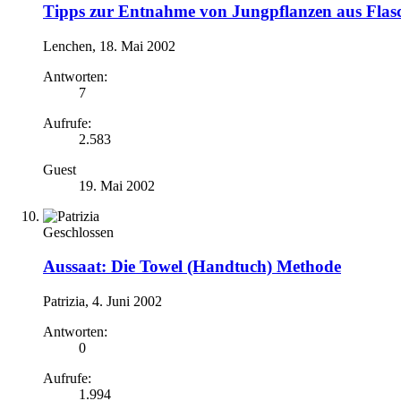
Tipps zur Entnahme von Jungpflanzen aus Flasc
Lenchen
,
18. Mai 2002
Antworten:
7
Aufrufe:
2.583
Guest
19. Mai 2002
Geschlossen
Aussaat: Die Towel (Handtuch) Methode
Patrizia
,
4. Juni 2002
Antworten:
0
Aufrufe:
1.994