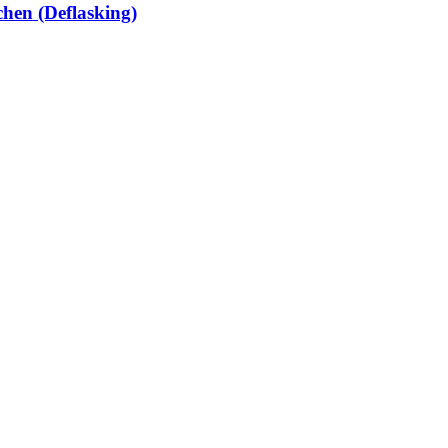
hen (Deflasking)