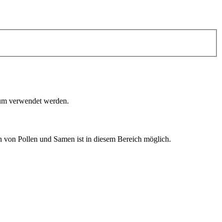
rum verwendet werden.
 von Pollen und Samen ist in diesem Bereich möglich.