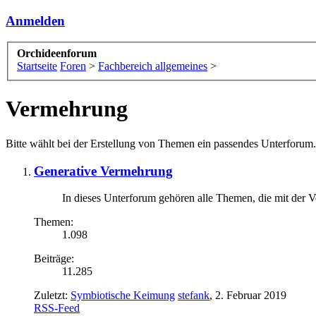
Anmelden
Orchideenforum
Startseite
Foren
>
Fachbereich allgemeines
>
Vermehrung
Bitte wählt bei der Erstellung von Themen ein passendes Unterforum
Generative Vermehrung
In dieses Unterforum gehören alle Themen, die mit der
Themen:
1.098
Beiträge:
11.285
Zuletzt:
Symbiotische Keimung
stefank
,
2. Februar 2019
RSS-Feed