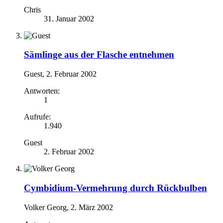
Chris
31. Januar 2002
Sämlinge aus der Flasche entnehmen
Guest
,
2. Februar 2002
Antworten:
1
Aufrufe:
1.940
Guest
2. Februar 2002
Cymbidium-Vermehrung durch Rückbulben
Volker Georg
,
2. März 2002