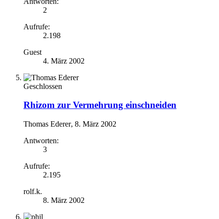
Antworten:
2
Aufrufe:
2.198
Guest
4. März 2002
Geschlossen
Rhizom zur Vermehrung einschneiden
Thomas Ederer
,
8. März 2002
Antworten:
3
Aufrufe:
2.195
rolf.k.
8. März 2002