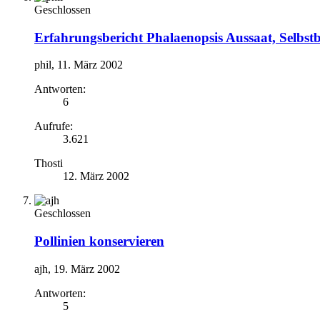
Geschlossen
Erfahrungsbericht Phalaenopsis Aussaat, Selbs
phil
,
11. März 2002
Antworten:
6
Aufrufe:
3.621
Thosti
12. März 2002
Geschlossen
Pollinien konservieren
ajh
,
19. März 2002
Antworten:
5