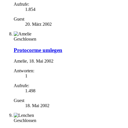
Aufrufe:
1.854
Guest
20. März 2002
Geschlossen
Protocorme umlegen
Amelie
,
18. Mai 2002
Antworten:
1
Aufrufe:
1.498
Guest
18. Mai 2002
Geschlossen