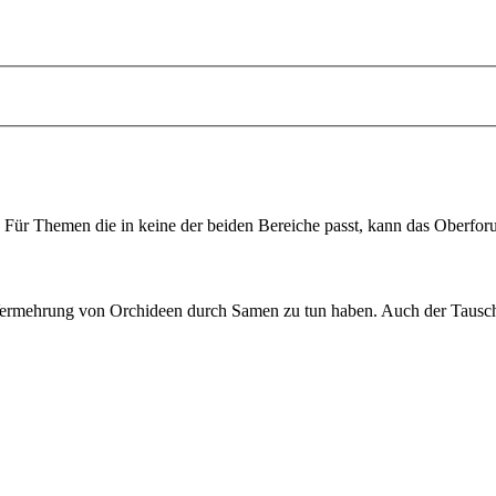
. Für Themen die in keine der beiden Bereiche passt, kann das Oberfo
 Vermehrung von Orchideen durch Samen zu tun haben. Auch der Tausch