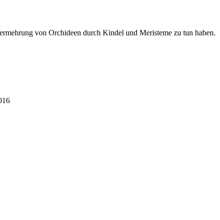
 Vermehrung von Orchideen durch Kindel und Meristeme zu tun haben.
016