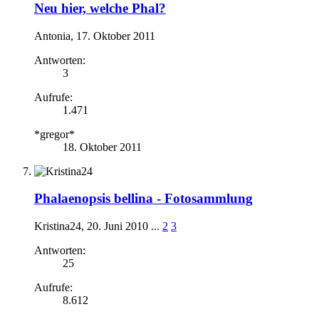
Neu hier, welche Phal?
Antonia
,
17. Oktober 2011
Antworten:
3
Aufrufe:
1.471
*gregor*
18. Oktober 2011
Phalaenopsis bellina - Fotosammlung
Kristina24
,
20. Juni 2010
...
2
3
Antworten:
25
Aufrufe:
8.612