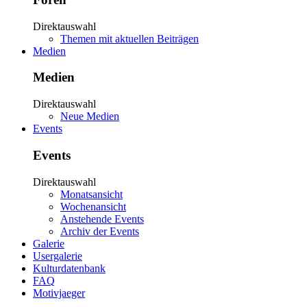
Direktauswahl
Themen mit aktuellen Beiträgen
Medien
Medien
Direktauswahl
Neue Medien
Events
Events
Direktauswahl
Monatsansicht
Wochenansicht
Anstehende Events
Archiv der Events
Galerie
Usergalerie
Kulturdatenbank
FAQ
Motivjaeger