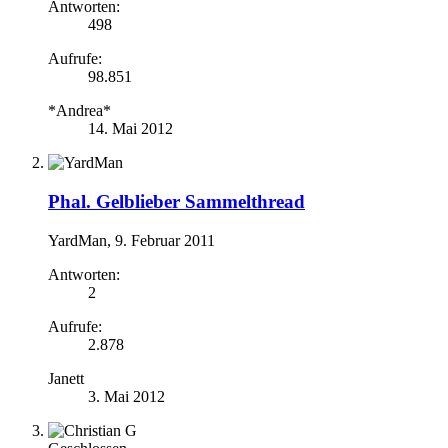
Antworten:
498
Aufrufe:
98.851
*Andrea*
14. Mai 2012
Phal. Gelblieber Sammelthread
YardMan
,
9. Februar 2011
Antworten:
2
Aufrufe:
2.878
Janett
3. Mai 2012