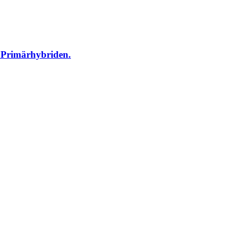
 Primärhybriden.