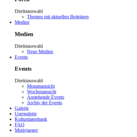
Direktauswahl
Themen mit aktuellen Beiträgen
Medien
Medien
Direktauswahl
Neue Medien
Events
Events
Direktauswahl
Monatsansicht
Wochenansicht
Anstehende Events
Archiv der Events
Galerie
Usergalerie
Kulturdatenbank
FAQ
Motivjaeger