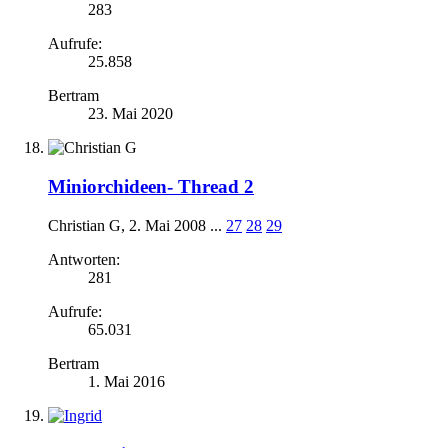
283
Aufrufe:
25.858
Bertram
23. Mai 2020
Miniorchideen- Thread 2
Christian G
,
2. Mai 2008
...
27
28
29
Antworten:
281
Aufrufe:
65.031
Bertram
1. Mai 2016