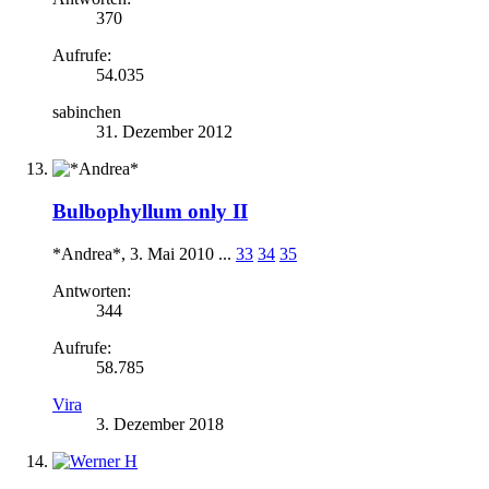
370
Aufrufe:
54.035
sabinchen
31. Dezember 2012
Bulbophyllum only II
*Andrea*
,
3. Mai 2010
...
33
34
35
Antworten:
344
Aufrufe:
58.785
Vira
3. Dezember 2018