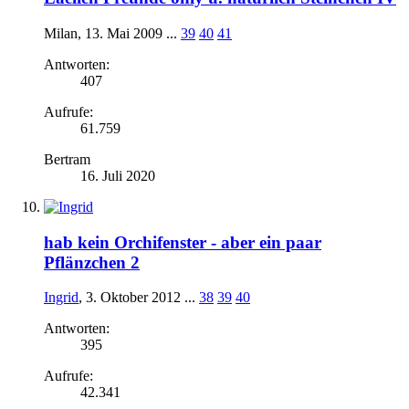
Milan
,
13. Mai 2009
...
39
40
41
Antworten:
407
Aufrufe:
61.759
Bertram
16. Juli 2020
hab kein Orchifenster - aber ein paar
Pflänzchen 2
Ingrid
,
3. Oktober 2012
...
38
39
40
Antworten:
395
Aufrufe:
42.341