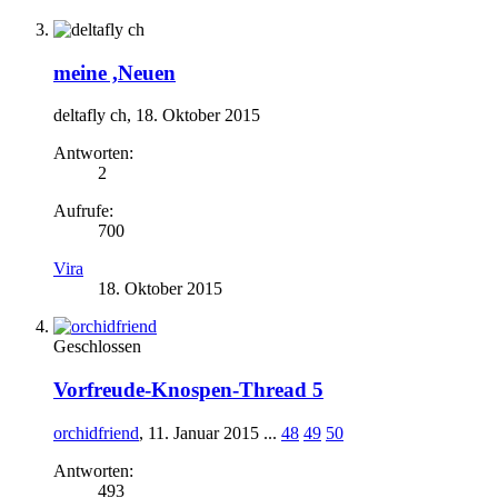
meine ,Neuen
deltafly ch
,
18. Oktober 2015
Antworten:
2
Aufrufe:
700
Vira
18. Oktober 2015
Geschlossen
Vorfreude-Knospen-Thread 5
orchidfriend
,
11. Januar 2015
...
48
49
50
Antworten:
493