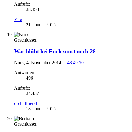
Aufrufe:
38.358
Vira
21. Januar 2015
Geschlossen
Was blüht bei Euch sonst noch 28
Nork
,
4. November 2014
...
48
49
50
Antworten:
496
Aufrufe:
34.437
orchidfriend
18. Januar 2015
Geschlossen