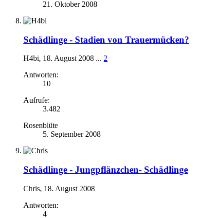
21. Oktober 2008
Schädlinge -
Stadien von Trauermücken?
H4bi
,
18. August 2008
...
2
Antworten:
10
Aufrufe:
3.482
Rosenblüte
5. September 2008
Schädlinge -
Jungpflänzchen- Schädlinge
Chris
,
18. August 2008
Antworten:
4