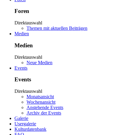
Foren
Direktauswahl
Themen mit aktuellen Beiträgen
Medien
Medien
Direktauswahl
Neue Medien
Events
Events
Direktauswahl
Monatsansicht
Wochenansicht
Anstehende Events
Archiv der Events
Galerie
Usergalerie
Kulturdatenbank
FAQ