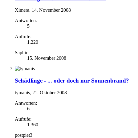
Ximera
,
14. November 2008
Antworten:
5
Aufrufe:
1.220
Saphir
15. November 2008
Schädlinge -
... oder doch nur Sonnenbrand?
tymanis
,
21. Oktober 2008
Antworten:
6
Aufrufe:
1.360
postpiet3