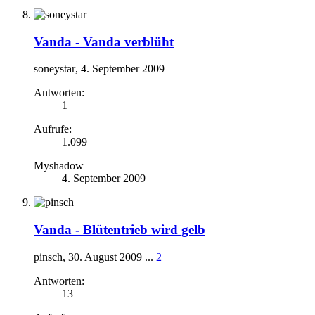
Vanda -
Vanda verblüht
soneystar
,
4. September 2009
Antworten:
1
Aufrufe:
1.099
Myshadow
4. September 2009
Vanda -
Blütentrieb wird gelb
pinsch
,
30. August 2009
...
2
Antworten:
13