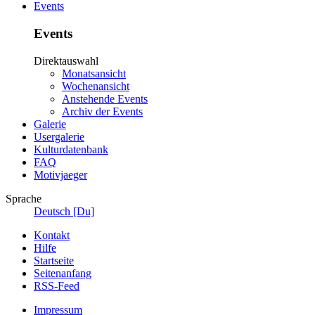
Events
Events
Direktauswahl
Monatsansicht
Wochenansicht
Anstehende Events
Archiv der Events
Galerie
Usergalerie
Kulturdatenbank
FAQ
Motivjaeger
Sprache
Deutsch [Du]
Kontakt
Hilfe
Startseite
Seitenanfang
RSS-Feed
Impressum