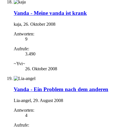
Vanda -
Meine vanda ist krank
kaja
,
26. Oktober 2008
Antworten:
9
Aufrufe:
3.490
~Yvi~
26. Oktober 2008
Vanda -
Ein Problem nach dem anderen
Lia-angel
,
29. August 2008
Antworten:
4
Aufrufe: