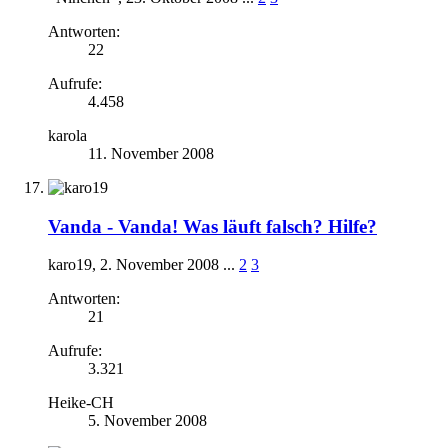
Antworten:
22
Aufrufe:
4.458
karola
11. November 2008
Vanda -
Vanda! Was läuft falsch? Hilfe?
karo19
,
2. November 2008
...
2
3
Antworten:
21
Aufrufe:
3.321
Heike-CH
5. November 2008