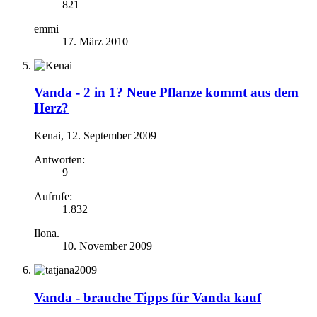
821
emmi
17. März 2010
Vanda -
2 in 1? Neue Pflanze kommt aus dem
Herz?
Kenai
,
12. September 2009
Antworten:
9
Aufrufe:
1.832
Ilona.
10. November 2009
Vanda -
brauche Tipps für Vanda kauf