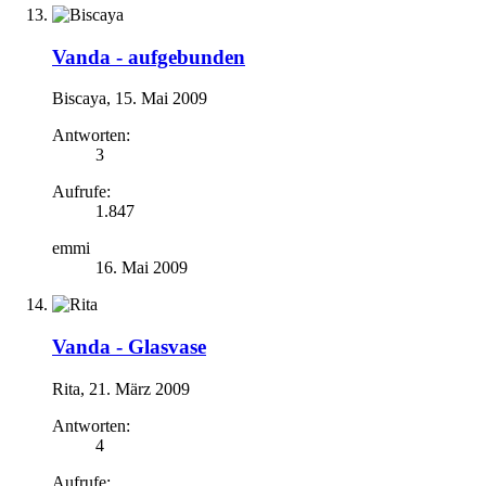
Vanda -
aufgebunden
Biscaya
,
15. Mai 2009
Antworten:
3
Aufrufe:
1.847
emmi
16. Mai 2009
Vanda -
Glasvase
Rita
,
21. März 2009
Antworten:
4
Aufrufe: