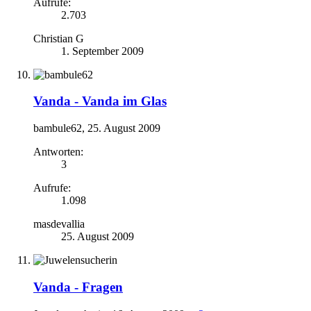
Aufrufe:
2.703
Christian G
1. September 2009
Vanda -
Vanda im Glas
bambule62
,
25. August 2009
Antworten:
3
Aufrufe:
1.098
masdevallia
25. August 2009
Vanda -
Fragen