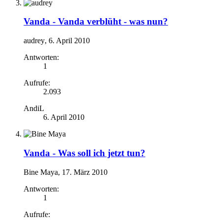
Vanda -
Vanda verblüht - was nun?
audrey
,
6. April 2010
Antworten:
1
Aufrufe:
2.093
AndiL
6. April 2010
Vanda -
Was soll ich jetzt tun?
Bine Maya
,
17. März 2010
Antworten:
1
Aufrufe: