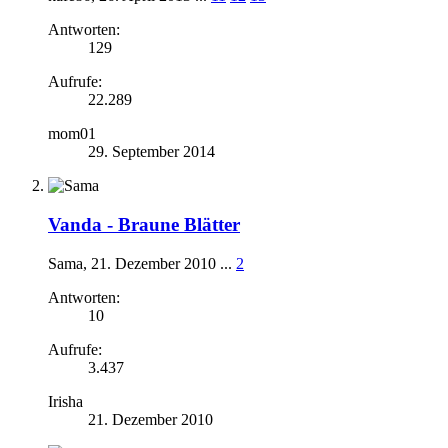
Antworten:
129
Aufrufe:
22.289
mom01
29. September 2014
Vanda -
Braune Blätter
Sama
,
21. Dezember 2010
...
2
Antworten:
10
Aufrufe:
3.437
Irisha
21. Dezember 2010