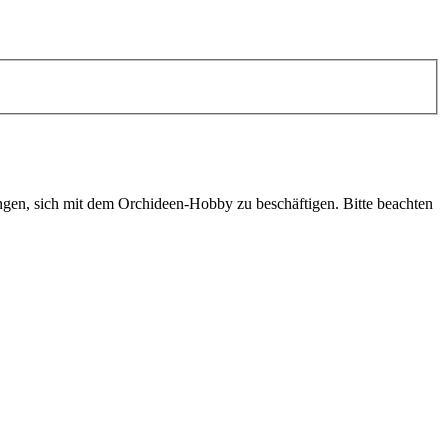
ngen, sich mit dem Orchideen-Hobby zu beschäftigen. Bitte beachten