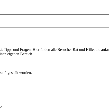
Tipps und Fragen. Hier finden alle Besucher Rat und Hilfe, die anfa
inen eigenen Bereich.
oft gestellt wurden.
5