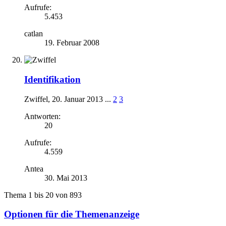
Aufrufe:
5.453
catlan
19. Februar 2008
Identifikation
Zwiffel
,
20. Januar 2013
...
2
3
Antworten:
20
Aufrufe:
4.559
Antea
30. Mai 2013
Thema 1 bis 20 von 893
Optionen für die Themenanzeige