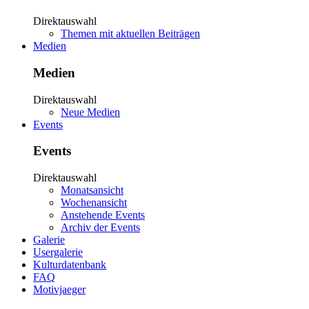
Direktauswahl
Themen mit aktuellen Beiträgen
Medien
Medien
Direktauswahl
Neue Medien
Events
Events
Direktauswahl
Monatsansicht
Wochenansicht
Anstehende Events
Archiv der Events
Galerie
Usergalerie
Kulturdatenbank
FAQ
Motivjaeger