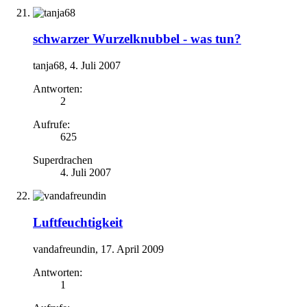
schwarzer Wurzelknubbel - was tun?
tanja68
,
4. Juli 2007
Antworten:
2
Aufrufe:
625
Superdrachen
4. Juli 2007
Luftfeuchtigkeit
vandafreundin
,
17. April 2009
Antworten:
1