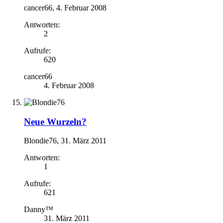
cancer66
,
4. Februar 2008
Antworten:
2
Aufrufe:
620
cancer66
4. Februar 2008
Neue Wurzeln?
Blondie76
,
31. März 2011
Antworten:
1
Aufrufe:
621
Danny™
31. März 2011