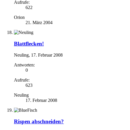
Aufrufe:
622
Orion
21. März 2004
Blattflecken!
Neuling
,
17. Februar 2008
Antworten:
0
Aufrufe:
623
Neuling
17. Februar 2008
Rispen abschneiden?