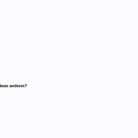
etwas anderes?